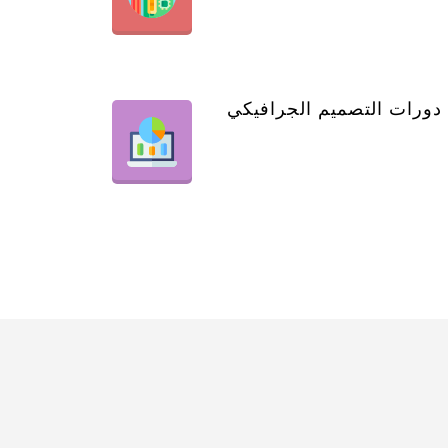
دورات التصميم الجرافيكي