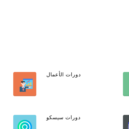
دورات الأعمال
دورات سيسكو