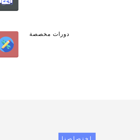
دورات مخصصة
اختصاصنا