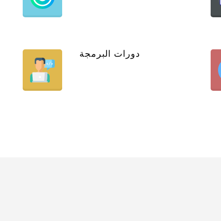
دورات البرمجة