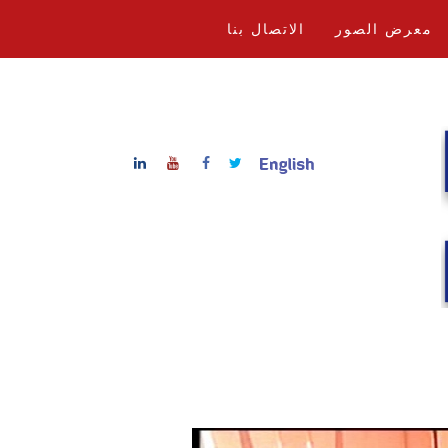
معرض الصور
الاتصال بنا