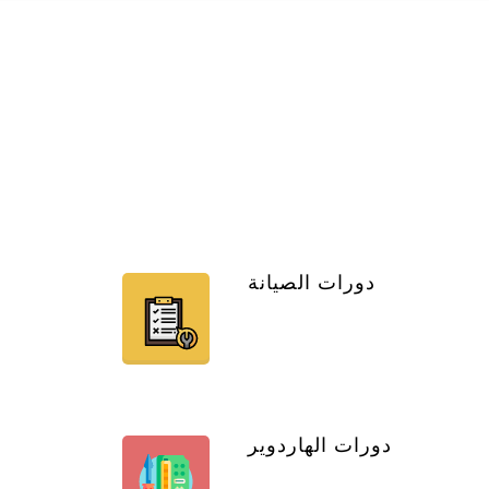
دورات الصيانة
دورات الهاردوير