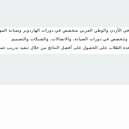
في الأردن والوطن العربي متخصص في دورات الهاردوير وصيانة الموب
عدة الطلاب على الحصول على أفضل النتائج من خلال تنفيذ تدريب عم