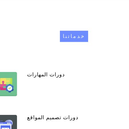
خدماتنا
دورات المهارات
دورات تصميم المواقع