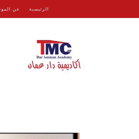
الرئيسية
عن الموق